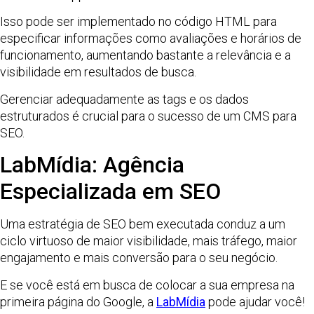
Isso pode ser implementado no código HTML para
especificar informações como avaliações e horários de
funcionamento, aumentando bastante a relevância e a
visibilidade em resultados de busca.
Gerenciar adequadamente as tags e os dados
estruturados é crucial para o sucesso de um CMS para
SEO.
LabMídia: Agência
Especializada em SEO
Uma estratégia de SEO bem executada conduz a um
ciclo virtuoso de maior visibilidade, mais tráfego, maior
engajamento e mais conversão para o seu negócio.
E se você está em busca de colocar a sua empresa na
primeira página do Google, a
LabMídia
pode ajudar você!