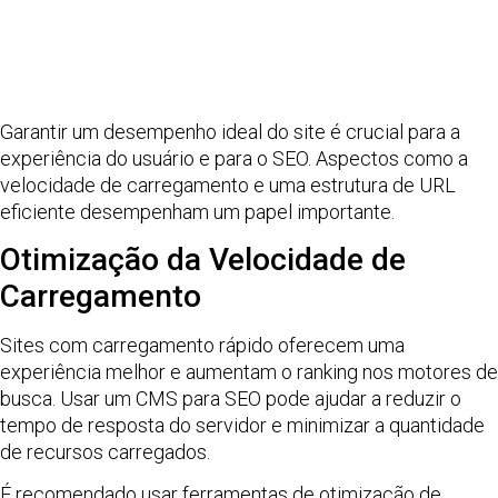
Garantir um desempenho ideal do site é crucial para a
experiência do usuário e para o SEO. Aspectos como a
velocidade de carregamento e uma estrutura de URL
eficiente desempenham um papel importante.
Otimização da Velocidade de
Carregamento
Sites com carregamento rápido oferecem uma
experiência melhor e aumentam o ranking nos motores de
busca. Usar um CMS para SEO pode ajudar a reduzir o
tempo de resposta do servidor e minimizar a quantidade
de recursos carregados.
É recomendado usar ferramentas de otimização de