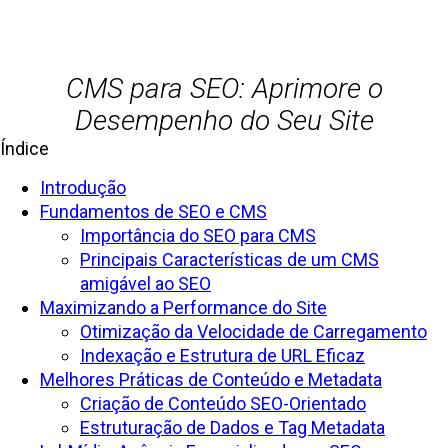
CMS para SEO: Aprimore o
Desempenho do Seu Site
Índice
Introdução
Fundamentos de SEO e CMS
Importância do SEO para CMS
Principais Características de um CMS
amigável ao SEO
Maximizando a Performance do Site
Otimização da Velocidade de Carregamento
Indexação e Estrutura de URL Eficaz
Melhores Práticas de Conteúdo e Metadata
Criação de Conteúdo SEO-Orientado
Estruturação de Dados e Tag Metadata