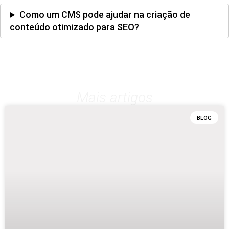
Como um CMS pode ajudar na criação de
conteúdo otimizado para SEO?
Mais artigos
BLOG