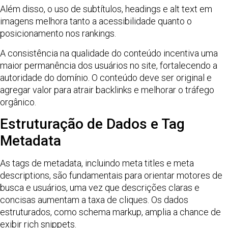
Além disso, o uso de subtítulos, headings e alt text em
imagens melhora tanto a acessibilidade quanto o
posicionamento nos rankings.
A consistência na qualidade do conteúdo incentiva uma
maior permanência dos usuários no site, fortalecendo a
autoridade do domínio. O conteúdo deve ser original e
agregar valor para atrair backlinks e melhorar o tráfego
orgânico.
Estruturação de Dados e Tag
Metadata
As tags de metadata, incluindo meta titles e meta
descriptions, são fundamentais para orientar motores de
busca e usuários, uma vez que descrições claras e
concisas aumentam a taxa de cliques. Os dados
estruturados, como schema markup, amplia a chance de
exibir rich snippets.