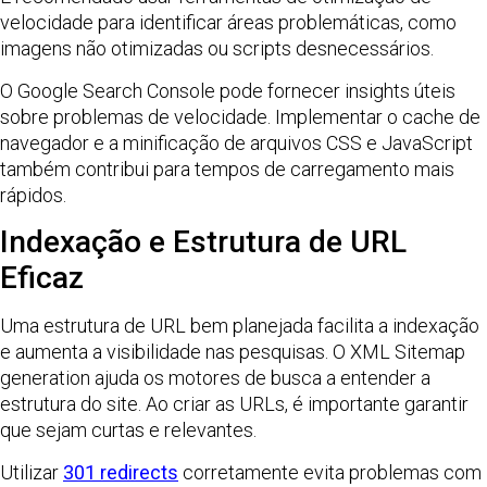
velocidade para identificar áreas problemáticas, como
imagens não otimizadas ou scripts desnecessários.
O Google Search Console pode fornecer insights úteis
sobre problemas de velocidade. Implementar o cache de
navegador e a minificação de arquivos CSS e JavaScript
também contribui para tempos de carregamento mais
rápidos.
Indexação e Estrutura de URL
Eficaz
Uma estrutura de URL bem planejada facilita a indexação
e aumenta a visibilidade nas pesquisas. O XML Sitemap
generation ajuda os motores de busca a entender a
estrutura do site. Ao criar as URLs, é importante garantir
que sejam curtas e relevantes.
Utilizar
301 redirects
corretamente evita problemas com