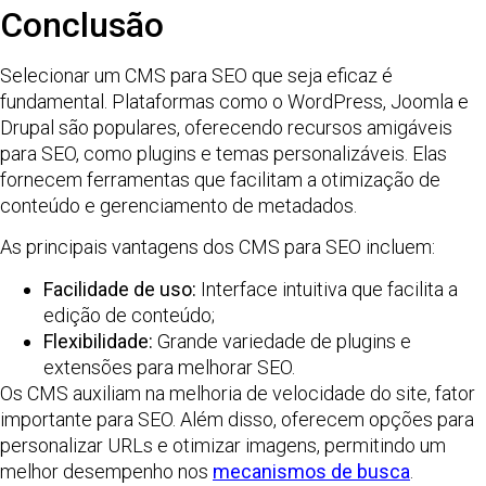
Conclusão
Selecionar um CMS para SEO que seja eficaz é
fundamental. Plataformas como o WordPress, Joomla e
Drupal são populares, oferecendo recursos amigáveis
para SEO, como plugins e temas personalizáveis. Elas
fornecem ferramentas que facilitam a otimização de
conteúdo e gerenciamento de metadados.
As principais vantagens dos CMS para SEO incluem:
Facilidade de uso:
Interface intuitiva que facilita a
edição de conteúdo;
Flexibilidade:
Grande variedade de plugins e
extensões para melhorar SEO.
Os CMS auxiliam na melhoria de velocidade do site, fator
importante para SEO. Além disso, oferecem opções para
personalizar URLs e otimizar imagens, permitindo um
melhor desempenho nos
mecanismos de busca
.