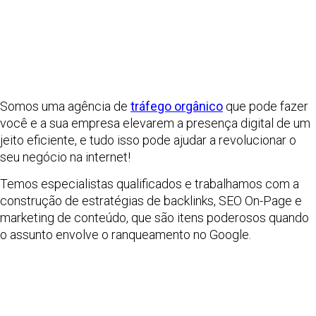
Somos uma agência de
tráfego orgânico
que pode fazer
você e a sua empresa elevarem a presença digital de um
jeito eficiente, e tudo isso pode ajudar a revolucionar o
seu negócio na internet!
Temos especialistas qualificados e trabalhamos com a
construção de estratégias de backlinks, SEO On-Page e
marketing de conteúdo, que são itens poderosos quando
o assunto envolve o ranqueamento no Google.