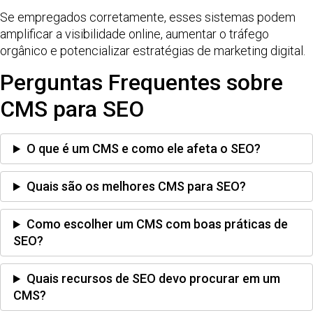
Se empregados corretamente, esses sistemas podem
amplificar a visibilidade online, aumentar o tráfego
orgânico e potencializar estratégias de marketing digital.
Perguntas Frequentes sobre
CMS para SEO
O que é um CMS e como ele afeta o SEO?
Quais são os melhores CMS para SEO?
Como escolher um CMS com boas práticas de
SEO?
Quais recursos de SEO devo procurar em um
CMS?