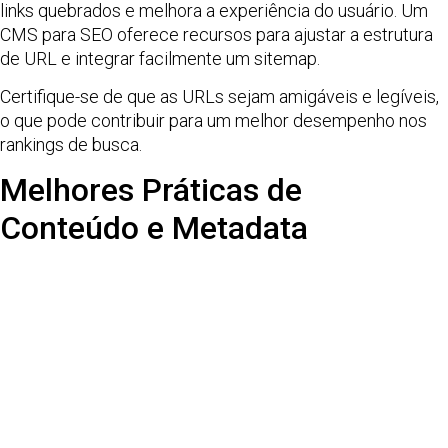
links quebrados e melhora a experiência do usuário. Um
CMS para SEO oferece recursos para ajustar a estrutura
de URL e integrar facilmente um sitemap.
Certifique-se de que as URLs sejam amigáveis e legíveis,
o que pode contribuir para um melhor desempenho nos
rankings de busca.
Melhores Práticas de
Conteúdo e Metadata