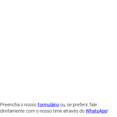
Preencha o nosso
formulário
ou, se preferir, fale
diretamente com o nosso time através do
WhatsApp
!