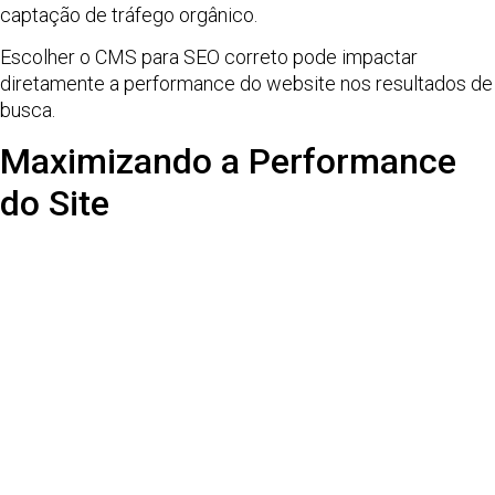
captação de tráfego orgânico.
Escolher o CMS para SEO correto pode impactar
diretamente a performance do website nos resultados de
busca.
Maximizando a Performance
do Site