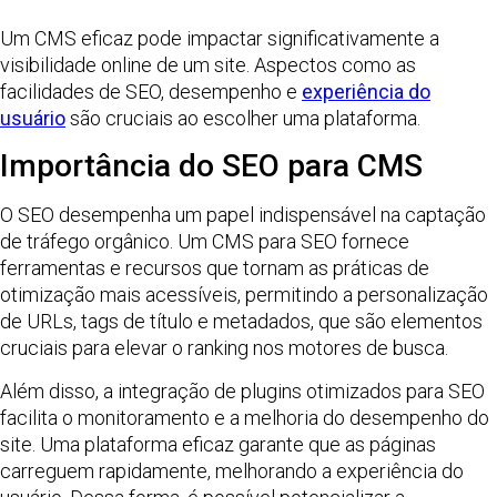
Um CMS eficaz pode impactar significativamente a
visibilidade online de um site. Aspectos como as
facilidades de SEO, desempenho e
experiência do
usuário
são cruciais ao escolher uma plataforma.
Importância do SEO para CMS
O SEO desempenha um papel indispensável na captação
de tráfego orgânico. Um CMS para SEO fornece
ferramentas e recursos que tornam as práticas de
otimização mais acessíveis, permitindo a personalização
de URLs, tags de título e metadados, que são elementos
cruciais para elevar o ranking nos motores de busca.
Além disso, a integração de plugins otimizados para SEO
facilita o monitoramento e a melhoria do desempenho do
site. Uma plataforma eficaz garante que as páginas
carreguem rapidamente, melhorando a experiência do