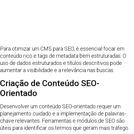
Para otimizar um CMS para SEO, é essencial focar em
conteúdo rico e tags de metadata bem estruturadas. O
uso de dados estruturados e títulos descritivos pode
aumentar a visibilidade e a relevância nas buscas.
Criação de Conteúdo SEO-
Orientado
Desenvolver um conteúdo SEO-orientado requer um
planejamento cuidado e a implementação de palavras-
chave relevantes. Ferramentas e módulos de SEO são
úteis para identificar os termos que geram mais tráfego.