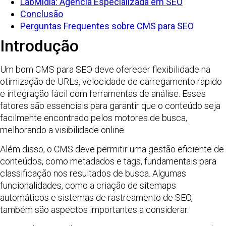
LabMídia: Agência Especializada em SEO
Conclusão
Perguntas Frequentes sobre CMS para SEO
Introdução
Um bom CMS para SEO deve oferecer flexibilidade na
otimização de URLs, velocidade de carregamento rápido
e integração fácil com ferramentas de análise. Esses
fatores são essenciais para garantir que o conteúdo seja
facilmente encontrado pelos motores de busca,
melhorando a visibilidade online.
Além disso, o CMS deve permitir uma gestão eficiente de
conteúdos, como metadados e tags, fundamentais para
classificação nos resultados de busca. Algumas
funcionalidades, como a criação de sitemaps
automáticos e sistemas de rastreamento de SEO,
também são aspectos importantes a considerar.