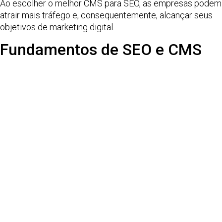
Ao escolher o melhor CMS para SEO, as empresas podem
atrair mais tráfego e, consequentemente, alcançar seus
objetivos de marketing digital.
Fundamentos de SEO e CMS