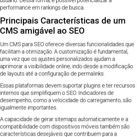
usuário. Dessa forma, é possível potencializar a
performance em rankings de busca.
Principais Características de um
CMS amigável ao SEO
Um CMS para SEO oferece diversas funcionalidades que
facilitam a otimização. A customização é fundamental,
uma vez que os ajustes personalizados ajudam a
aprimorar a visibilidade online, indo desde a modificação
de layouts até a configuração de permalinks.
Essas plataformas devem suportar plugins e ter recursos
internos que simplifiquem o SEO. Indicadores de
desempenho, como a velocidade do carregamento, são
igualmente importantes.
A capacidade de gerar sitemaps automaticamente e a
compatibilidade com dispositivos móveis também são
características desejáveis que contribuem para a