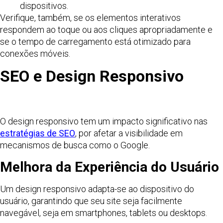
dispositivos.
Verifique, também, se os elementos interativos
respondem ao toque ou aos cliques apropriadamente e
se o tempo de carregamento está otimizado para
conexões móveis.
SEO e Design Responsivo
O design responsivo tem um impacto significativo nas
estratégias de SEO
, por afetar a visibilidade em
mecanismos de busca como o Google.
Melhora da Experiência do Usuário
Um design responsivo adapta-se ao dispositivo do
usuário, garantindo que seu site seja facilmente
navegável, seja em smartphones, tablets ou desktops.