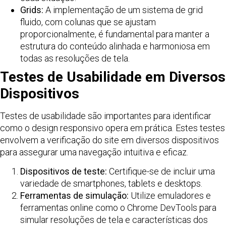
Grids:
A implementação de um sistema de grid
fluido, com colunas que se ajustam
proporcionalmente, é fundamental para manter a
estrutura do conteúdo alinhada e harmoniosa em
todas as resoluções de tela.
Testes de Usabilidade em Diversos
Dispositivos
Testes de usabilidade são importantes para identificar
como o design responsivo opera em prática. Estes testes
envolvem a verificação do site em diversos dispositivos
para assegurar uma navegação intuitiva e eficaz.
Dispositivos de teste:
Certifique-se de incluir uma
variedade de smartphones, tablets e desktops.
Ferramentas de simulação:
Utilize emuladores e
ferramentas online como o Chrome DevTools para
simular resoluções de tela e características dos