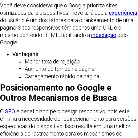
Você deve considerar que o Google prioriza sites
otimizados para dispositivos móveis, já que a
experiência
do usuário é um dos fatores para o rankeamento de uma
página. Sites responsivos têm apenas uma URL e o
mesmo conteúdo HTML, facilitando a
indexação
pelo
Google.
Vantagens
Menor taxa de rejeição.
Aumento do tempo na página.
Carregamento rápido da página.
Posicionamento no Google e
Outros Mecanismos de Busca
O
SEO
é beneficiado pelo design responsivo, pois este
elimina a necessidade de redirecionamento para versões
específicas do dispositivo. Isso resulta em uma melhor
eficiência de rastreamento para os mecanismos de