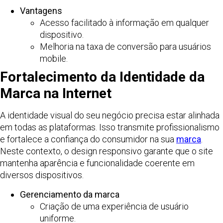
Vantagens
Acesso facilitado à informação em qualquer
dispositivo.
Melhoria na taxa de conversão para usuários
mobile.
Fortalecimento da Identidade da
Marca na Internet
A identidade visual do seu negócio precisa estar alinhada
em todas as plataformas. Isso transmite profissionalismo
e fortalece a confiança do consumidor na sua
marca
.
Neste contexto, o design responsivo garante que o site
mantenha aparência e funcionalidade coerente em
diversos dispositivos.
Gerenciamento da marca
Criação de uma experiência de usuário
uniforme.