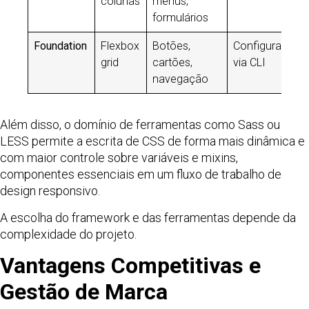
colunas
menus,
formulários
Foundation
Flexbox
Botões,
Configurações
grid
cartões,
via CLI
navegação
Além disso, o domínio de ferramentas como Sass ou
LESS permite a escrita de CSS de forma mais dinâmica e
com maior controle sobre variáveis e mixins,
componentes essenciais em um fluxo de trabalho de
design responsivo.
A escolha do framework e das ferramentas depende da
complexidade do projeto.
Vantagens Competitivas e
Gestão de Marca