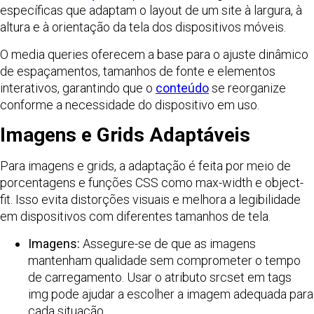
específicas que adaptam o layout de um site à largura, à
altura e à orientação da tela dos dispositivos móveis.
O media queries oferecem a base para o ajuste dinâmico
de espaçamentos, tamanhos de fonte e elementos
interativos, garantindo que o
conteúdo
se reorganize
conforme a necessidade do dispositivo em uso.
Imagens e Grids Adaptáveis
Para imagens e grids, a adaptação é feita por meio de
porcentagens e funções CSS como max-width e object-
fit. Isso evita distorções visuais e melhora a legibilidade
em dispositivos com diferentes tamanhos de tela.
Imagens:
Assegure-se de que as imagens
mantenham qualidade sem comprometer o tempo
de carregamento. Usar o atributo srcset em tags
img pode ajudar a escolher a imagem adequada para
cada situação.