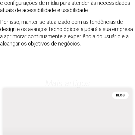
e configurações de mídia para atender às necessidades
atuais de acessibilidade e usabilidade.
Por isso, manter-se atualizado com as tendências de
design e os avanços tecnológicos ajudará a sua empresa
a aprimorar continuamente a experiência do usuário e a
alcançar os objetivos de negócios.
Mais artigos
BLOG