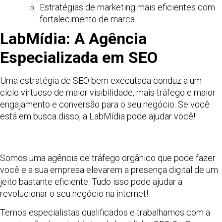
Estratégias de marketing mais eficientes com
fortalecimento de marca.
LabMídia: A Agência
Especializada em SEO
Uma estratégia de SEO bem executada conduz a um
ciclo virtuoso de maior visibilidade, mais tráfego e maior
engajamento e conversão para o seu negócio. Se você
está em busca disso, a LabMídia pode ajudar você!
Somos uma agência de tráfego orgânico que pode fazer
você e a sua empresa elevarem a presença digital de um
jeito bastante eficiente. Tudo isso pode ajudar a
revolucionar o seu negócio na internet!
Temos especialistas qualificados e trabalhamos com a