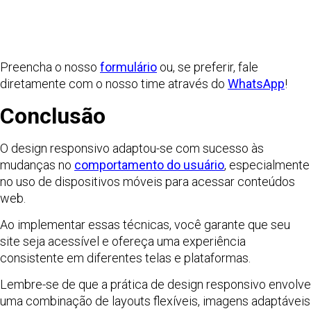
Preencha o nosso
formulário
ou, se preferir, fale
diretamente com o nosso time através do
WhatsApp
!
Conclusão
O design responsivo adaptou-se com sucesso às
mudanças no
comportamento do usuário
, especialmente
no uso de dispositivos móveis para acessar conteúdos
web.
Ao implementar essas técnicas, você garante que seu
site seja acessível e ofereça uma experiência
consistente em diferentes telas e plataformas.
Lembre-se de que a prática de design responsivo envolve
uma combinação de layouts flexíveis, imagens adaptáveis