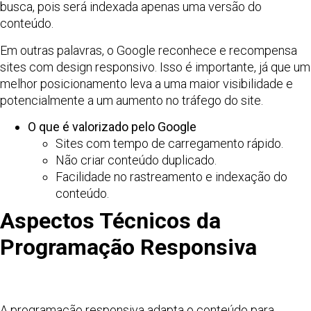
busca, pois será indexada apenas uma versão do
conteúdo.
Em outras palavras, o Google reconhece e recompensa
sites com design responsivo. Isso é importante, já que um
melhor posicionamento leva a uma maior visibilidade e
potencialmente a um aumento no tráfego do site.
O que é valorizado pelo Google
Sites com tempo de carregamento rápido.
Não criar conteúdo duplicado.
Facilidade no rastreamento e indexação do
conteúdo.
Aspectos Técnicos da
Programação Responsiva
A programação responsiva adapta o conteúdo para