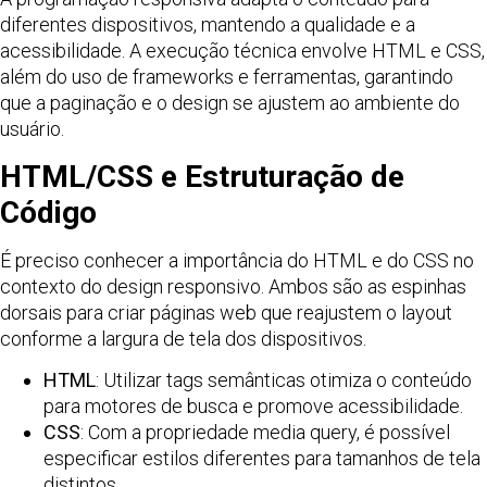
diferentes dispositivos, mantendo a qualidade e a
acessibilidade. A execução técnica envolve HTML e CSS,
além do uso de frameworks e ferramentas, garantindo
que a paginação e o design se ajustem ao ambiente do
usuário.
HTML/CSS e Estruturação de
Código
É preciso conhecer a importância do HTML e do CSS no
contexto do design responsivo. Ambos são as espinhas
dorsais para criar páginas web que reajustem o layout
conforme a largura de tela dos dispositivos.
HTML
: Utilizar tags semânticas otimiza o conteúdo
para motores de busca e promove acessibilidade.
CSS
: Com a propriedade media query, é possível
especificar estilos diferentes para tamanhos de tela
distintos.