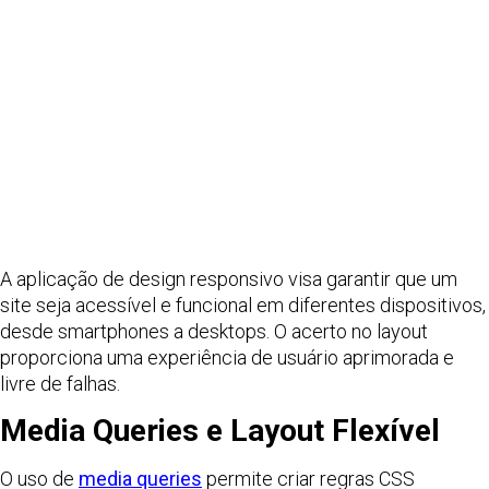
A aplicação de design responsivo visa garantir que um
site seja acessível e funcional em diferentes dispositivos,
desde smartphones a desktops. O acerto no layout
proporciona uma experiência de usuário aprimorada e
livre de falhas.
Media Queries e Layout Flexível
O uso de
media queries
permite criar regras CSS