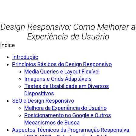
Design Responsivo: Como Melhorar a
Experiência de Usuário
Índice
Introdução
Princípios Básicos do Design Responsivo
Media Queries e Layout Flexível
Imagens e Grids Adaptáveis
Testes de Usabilidade em Diversos
Dispositivos
SEO e Design Responsivo
Melhora da Experiência do Usuário
Posicionamento no Google e Outros
Mecanismos de Busca
Aspectos Técnicos da Programação Responsiva