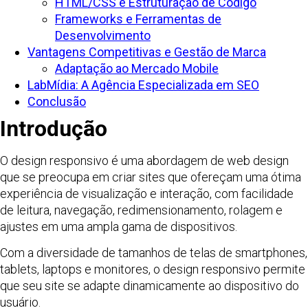
HTML/CSS e Estruturação de Código
Frameworks e Ferramentas de
Desenvolvimento
Vantagens Competitivas e Gestão de Marca
Adaptação ao Mercado Mobile
LabMídia: A Agência Especializada em SEO
Conclusão
Introdução
O design responsivo é uma abordagem de web design
que se preocupa em criar sites que ofereçam uma ótima
experiência de visualização e interação, com facilidade
de leitura, navegação, redimensionamento, rolagem e
ajustes em uma ampla gama de dispositivos.
Com a diversidade de tamanhos de telas de smartphones,
tablets, laptops e monitores, o design responsivo permite
que seu site se adapte dinamicamente ao dispositivo do
usuário.