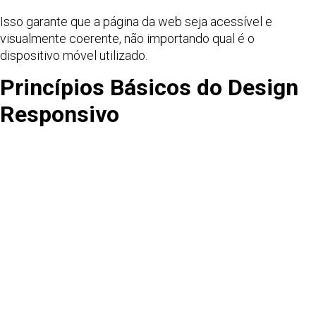
Isso garante que a página da web seja acessível e
visualmente coerente, não importando qual é o
dispositivo móvel utilizado.
Princípios Básicos do Design
Responsivo