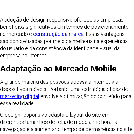
A adoção de design responsivo oferece às empresas
benefícios significativos em termos de posicionamento
no mercado e
construção de marca
. Essas vantagens
são concretizadas por meio da melhoria na experiência
do usuário e da consistência da identidade visual da
empresa na internet.
Adaptação ao Mercado Mobile
A grande maioria das pessoas acessa a internet via
dispositivos móveis. Portanto, uma estratégia eficaz de
marketing digital
envolve a otimização do conteúdo para
essa realidade.
O design responsivo adapta o layout do site em
diferentes tamanhos de tela, de modo a melhorar a
navegação e a aumentar o tempo de permanência no site.