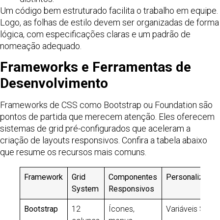
Um código bem estruturado facilita o trabalho em equipe.
Logo, as folhas de estilo devem ser organizadas de forma
lógica, com especificações claras e um padrão de
nomeação adequado.
Frameworks e Ferramentas de
Desenvolvimento
Frameworks de CSS como Bootstrap ou Foundation são
pontos de partida que merecem atenção. Eles oferecem
sistemas de grid pré-configurados que aceleram a
criação de layouts responsivos. Confira a tabela abaixo
que resume os recursos mais comuns.
Framework
Grid
Componentes
Personalização
System
Responsivos
Bootstrap
12
Ícones,
Variáveis Sass