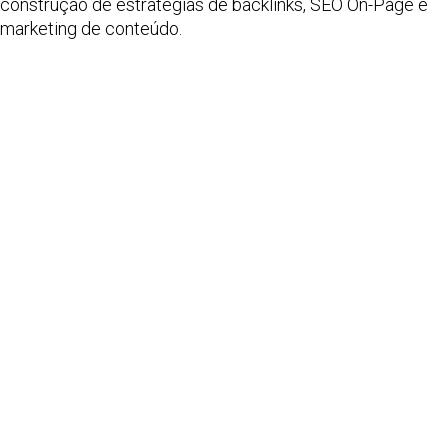
construção de estratégias de backlinks, SEO On-Page e
marketing de conteúdo.