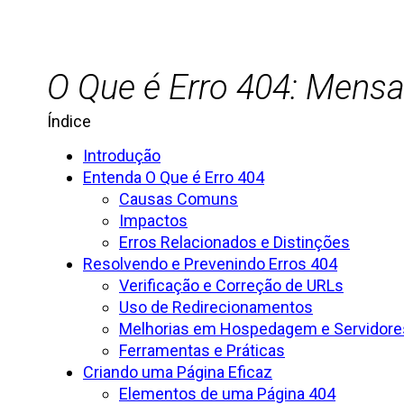
O Que é Erro 404: Mens
Índice
Introdução
Entenda O Que é Erro 404
Causas Comuns
Impactos
Erros Relacionados e Distinções
Resolvendo e Prevenindo Erros 404
Verificação e Correção de URLs
Uso de Redirecionamentos
Melhorias em Hospedagem e Servidore
Ferramentas e Práticas
Criando uma Página Eficaz
Elementos de uma Página 404