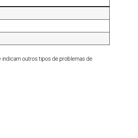
e indicam outros tipos de problemas de