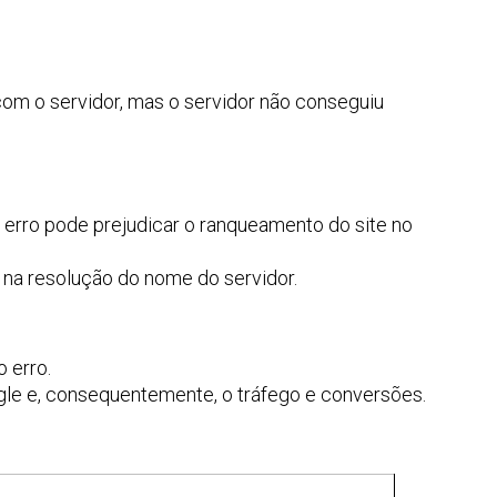
om o servidor, mas o servidor não conseguiu
no erro pode prejudicar o ranqueamento do site no
na resolução do nome do servidor.
 erro.
le e, consequentemente, o tráfego e conversões.