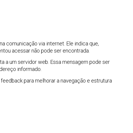
comunicação via internet. Ele indica que,
entou acessar não pode ser encontrada.
feita a um servidor web. Essa mensagem pode ser
ndereço informado.
 feedback para melhorar a navegação e estrutura