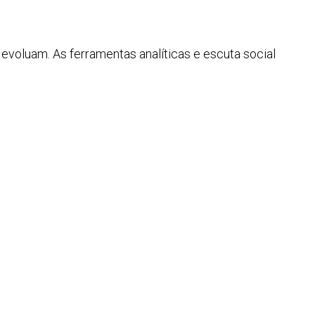
evoluam. As ferramentas analíticas e escuta social