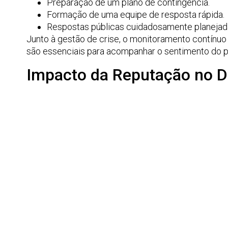
Preparação de um plano de contingência.
Formação de uma equipe de resposta rápida.
Respostas públicas cuidadosamente planejad
Junto à gestão de crise, o monitoramento contínuo
são essenciais para acompanhar o sentimento do pú
Impacto da Reputação no 