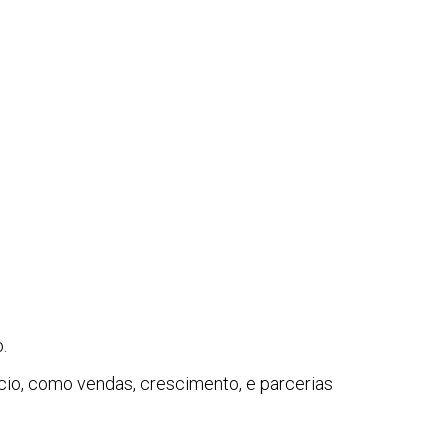
.
o, como vendas, crescimento, e parcerias