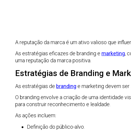
A reputação da marca é um ativo valioso que influ
As estratégias eficazes de branding e
marketing
, 
uma reputação da marca positiva.
Estratégias de Branding e Mark
As estratégias de
branding
e marketing devem ser 
O branding envolve a criação de uma identidade vi
para construir reconhecimento e lealdade.
As ações incluem:
Definição do público-alvo.