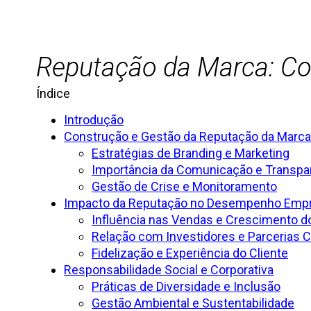
Reputação da Marca: Con
Índice
Introdução
Construção e Gestão da Reputação da Marca
Estratégias de Branding e Marketing
Importância da Comunicação e Transpa
Gestão de Crise e Monitoramento
Impacto da Reputação no Desempenho Empr
Influência nas Vendas e Crescimento d
Relação com Investidores e Parcerias 
Fidelização e Experiência do Cliente
Responsabilidade Social e Corporativa
Práticas de Diversidade e Inclusão
Gestão Ambiental e Sustentabilidade