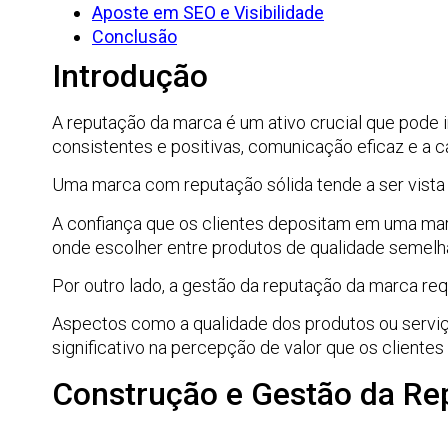
Aposte em SEO e Visibilidade
Conclusão
Introdução
A reputação da marca é um ativo crucial que pode i
consistentes e positivas, comunicação eficaz e a
Uma marca com reputação sólida tende a ser vista
A confiança que os clientes depositam em uma ma
onde escolher entre produtos de qualidade semelha
Por outro lado, a gestão da reputação da marca req
Aspectos como a qualidade dos produtos ou serviço
significativo na percepção de valor que os clientes
Construção e Gestão da Re