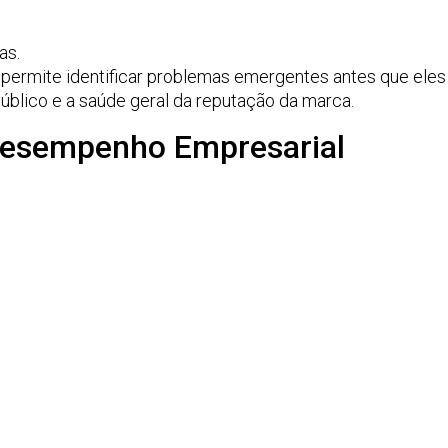
as.
 permite identificar problemas emergentes antes que eles 
blico e a saúde geral da reputação da marca.
Desempenho Empresarial