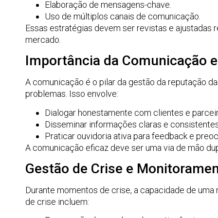
Elaboração de mensagens-chave.
Uso de múltiplos canais de comunicação.
Essas estratégias devem ser revistas e ajustadas 
mercado.
Importância da Comunicação e
A comunicação é o pilar da gestão da reputação da
problemas. Isso envolve:
Dialogar honestamente com clientes e parceir
Disseminar informações claras e consistentes
Praticar ouvidoria ativa para feedback e preo
A comunicação eficaz deve ser uma via de mão dup
Gestão de Crise e Monitorame
Durante momentos de crise, a capacidade de uma m
de crise incluem: