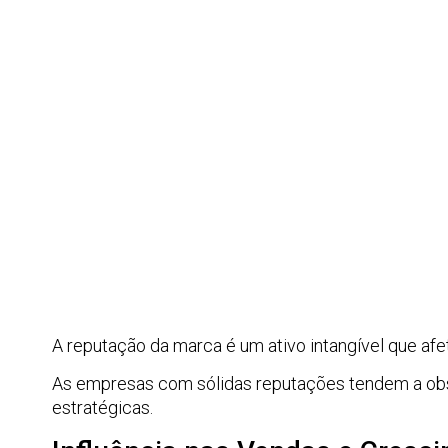
A reputação da marca é um ativo intangível que afe
As empresas com sólidas reputações tendem a obs
estratégicas.