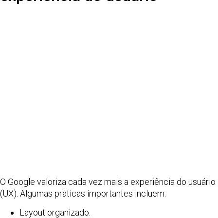
O Google valoriza cada vez mais a experiência do usuário
(UX). Algumas práticas importantes incluem:
Layout organizado.