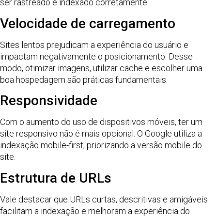
ser rastreado e indexado corretamente.
Velocidade de carregamento
Sites lentos prejudicam a experiência do usuário e
impactam negativamente o posicionamento. Desse
modo, otimizar imagens, utilizar cache e escolher uma
boa hospedagem são práticas fundamentais.
Responsividade
Com o aumento do uso de dispositivos móveis, ter um
site responsivo não é mais opcional. O Google utiliza a
indexação mobile-first, priorizando a versão mobile do
site.
Estrutura de URLs
Vale destacar que URLs curtas, descritivas e amigáveis
facilitam a indexação e melhoram a experiência do