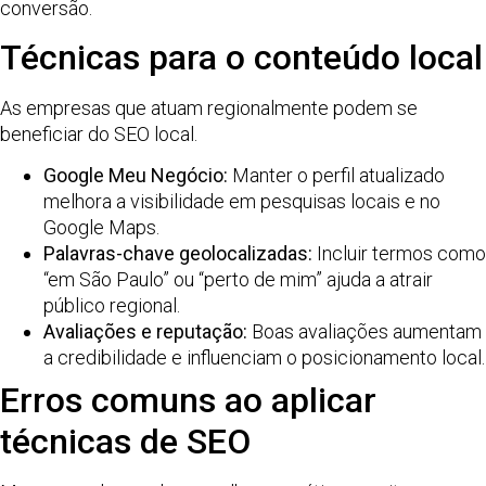
conversão.
Técnicas para o conteúdo local
As empresas que atuam regionalmente podem se
beneficiar do SEO local.
Google Meu Negócio:
Manter o perfil atualizado
melhora a visibilidade em pesquisas locais e no
Google Maps.
Palavras-chave geolocalizadas:
Incluir termos como
“em São Paulo” ou “perto de mim” ajuda a atrair
público regional.
Avaliações e reputação:
Boas avaliações aumentam
a credibilidade e influenciam o posicionamento local.
Erros comuns ao aplicar
técnicas de SEO