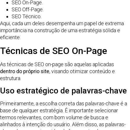
SEO On-Page.
SEO Off-Page.
SEO Técnico.
Aqui, cada um deles desempenha um papel de extrema
importância na construção de uma estratégia sólida e
eficiente.
Técnicas de SEO On-Page
As técnicas de SEO on-page são aquelas aplicadas
dentro do próprio site
, visando otimizar conteúdo e
estrutura.
Uso estratégico de palavras-chave
Primeiramente, a escolha correta das palavras-chave é a
base de qualquer estratégia. É importante selecionar
termos relevantes, com bom volume de busca e
alinhados à intenção do usuário. Além disso, as palavras-