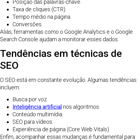
Posição das palavras-chave.
Taxa de cliques (CTR).
Tempo médio na página.
Conversões.
Aliás, ferramentas como o Google Analytics e o Google
Search Console ajudam a monitorar esses dados.
Tendências em técnicas de
SEO
O SEO está em constante evolução. Algumas tendências
incluem:
Busca por voz.
Inteligência artificial
nos algoritmos.
Conteúdo multimídia.
SEO para vídeos.
Experiência de página (Core Web Vitals).
Enfim, acompanhar essas mudanças é fundamental para