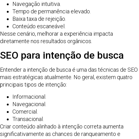
Navegação intuitiva.
Tempo de permanência elevado.
Baixa taxa de rejeição.
Conteúdo escaneável.
Nesse cenário, melhorar a experiência impacta
diretamente nos resultados orgânicos.
SEO para intenção de busca
Entender a intenção de busca é uma das técnicas de SEO
mais estratégicas atualmente. No geral, existem quatro
principais tipos de intenção:
Informacional.
Navegacional.
Comercial.
Transacional.
Criar conteúdo alinhado à intenção correta aumenta
significativamente as chances de ranqueamento e