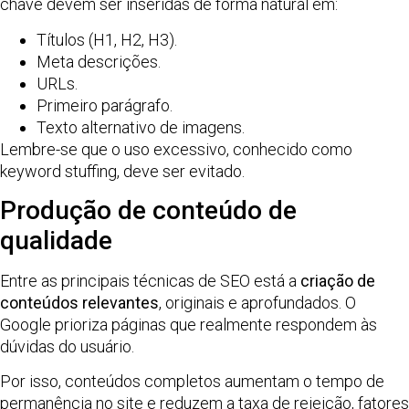
chave devem ser inseridas de forma natural em:
Títulos (H1, H2, H3).
Meta descrições.
URLs.
Primeiro parágrafo.
Texto alternativo de imagens.
Lembre-se que o uso excessivo, conhecido como
keyword stuffing, deve ser evitado.
Produção de conteúdo de
qualidade
Entre as principais técnicas de SEO está a
criação de
conteúdos relevantes
, originais e aprofundados. O
Google prioriza páginas que realmente respondem às
dúvidas do usuário.
Por isso, conteúdos completos aumentam o tempo de
permanência no site e reduzem a taxa de rejeição, fatores