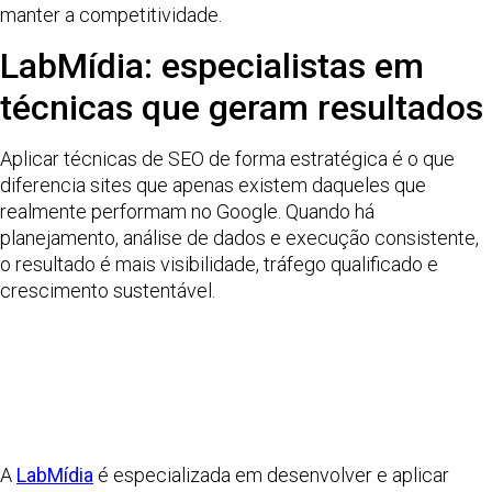
manter a competitividade.
LabMídia: especialistas em
técnicas que geram resultados
Aplicar técnicas de SEO de forma estratégica é o que
diferencia sites que apenas existem daqueles que
realmente performam no Google. Quando há
planejamento, análise de dados e execução consistente,
o resultado é mais visibilidade, tráfego qualificado e
crescimento sustentável.
A
LabMídia
é especializada em desenvolver e aplicar