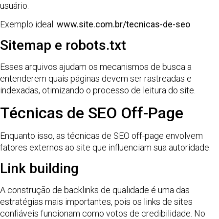
usuário.
Exemplo ideal:
www.site.com.br/tecnicas-de-seo
Sitemap e robots.txt
Esses arquivos ajudam os mecanismos de busca a
entenderem quais páginas devem ser rastreadas e
indexadas, otimizando o processo de leitura do site.
Técnicas de SEO Off-Page
Enquanto isso, as técnicas de SEO off-page envolvem
fatores externos ao site que influenciam sua autoridade.
Link building
A construção de backlinks de qualidade é uma das
estratégias mais importantes, pois os links de sites
confiáveis funcionam como votos de credibilidade. No