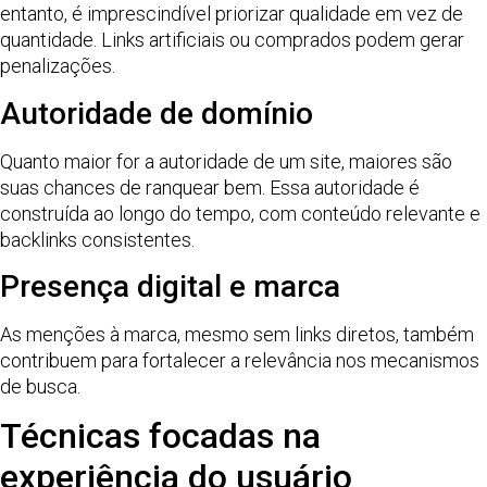
entanto, é imprescindível priorizar qualidade em vez de
quantidade. Links artificiais ou comprados podem gerar
penalizações.
Autoridade de domínio
Quanto maior for a autoridade de um site, maiores são
suas chances de ranquear bem. Essa autoridade é
construída ao longo do tempo, com conteúdo relevante e
backlinks consistentes.
Presença digital e marca
As menções à marca, mesmo sem links diretos, também
contribuem para fortalecer a relevância nos mecanismos
de busca.
Técnicas focadas na
experiência do usuário