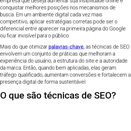
empresa que deseja aumentar sua visibilidade online e
conquistar melhores posições nos mecanismos de
busca. Em um ambiente digital cada vez mais
competitivo, aplicar estratégias corretas pode ser o
diferencial entre aparecer na primeira página do Google
ou ficar invisível para o público.
Mais do que otimizar
palavras-chave
, as técnicas de SEO
envolvem um conjunto de práticas que melhoram a
experiência do usuário, a estrutura do site e a autoridade
da marca. Então, quando bem aplicadas, elas geram
tráfego qualificado, aumentam conversões e fortalecem a
presença digital de forma sustentável.
O que são técnicas de SEO?