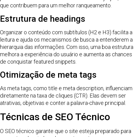
que contribuem para um melhor ranqueamento.
Estrutura de headings
Organizar o conteúdo com subtítulos (H2 e H3) facilita a
leitura e ajuda os mecanismos de busca a entenderem a
hierarquia das informações. Com isso, uma boa estrutura
melhora a experiência do usuário e aumenta as chances
de conquistar featured snippets.
Otimização de meta tags
As meta tags, como title e meta description, influenciam
diretamente na taxa de cliques (CTR). Elas devem ser
atrativas, objetivas e conter a palavra-chave principal.
Técnicas de SEO Técnico
O SEO técnico garante que o site esteja preparado para