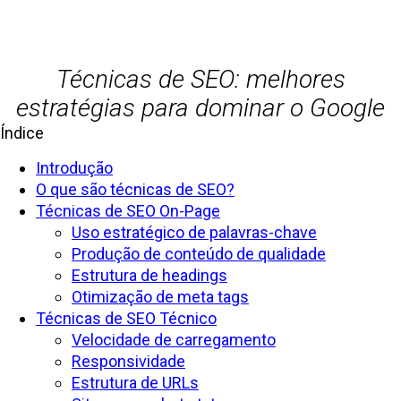
Técnicas de SEO: melhores
estratégias para dominar o Google
Índice
Introdução
O que são técnicas de SEO?
Técnicas de SEO On-Page
Uso estratégico de palavras-chave
Produção de conteúdo de qualidade
Estrutura de headings
Otimização de meta tags
Técnicas de SEO Técnico
Velocidade de carregamento
Responsividade
Estrutura de URLs