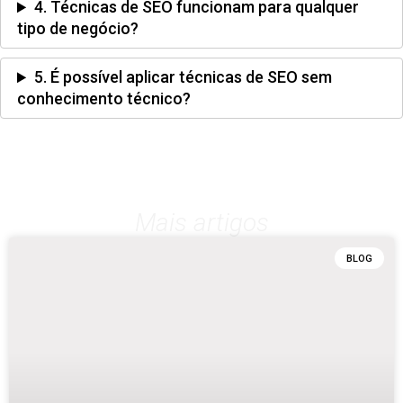
4. Técnicas de SEO funcionam para qualquer
tipo de negócio?
5. É possível aplicar técnicas de SEO sem
conhecimento técnico?
Mais artigos
BLOG