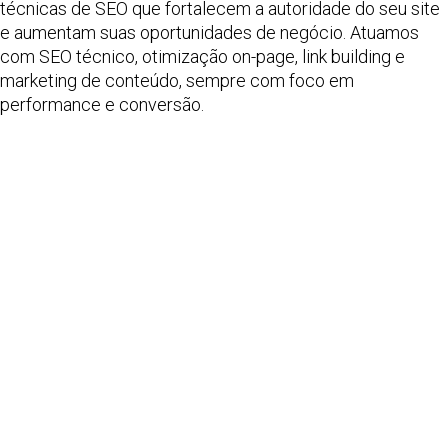
técnicas de SEO que fortalecem a autoridade do seu site
e aumentam suas oportunidades de negócio. Atuamos
com SEO técnico, otimização on-page, link building e
marketing de conteúdo, sempre com foco em
performance e conversão.