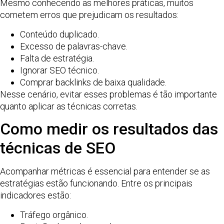
Mesmo conhecendo as melhores práticas, muitos
cometem erros que prejudicam os resultados:
Conteúdo duplicado.
Excesso de palavras-chave.
Falta de estratégia.
Ignorar SEO técnico.
Comprar backlinks de baixa qualidade.
Nesse cenário, evitar esses problemas é tão importante
quanto aplicar as técnicas corretas.
Como medir os resultados das
técnicas de SEO
Acompanhar métricas é essencial para entender se as
estratégias estão funcionando. Entre os principais
indicadores estão:
Tráfego orgânico.