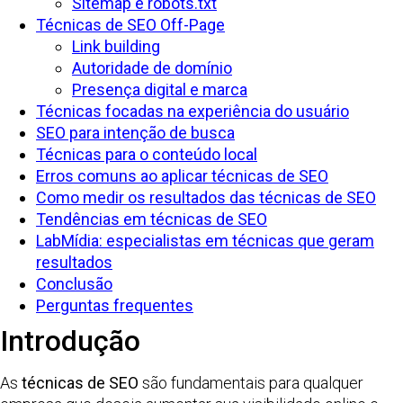
Sitemap e robots.txt
Técnicas de SEO Off-Page
Link building
Autoridade de domínio
Presença digital e marca
Técnicas focadas na experiência do usuário
SEO para intenção de busca
Técnicas para o conteúdo local
Erros comuns ao aplicar técnicas de SEO
Como medir os resultados das técnicas de SEO
Tendências em técnicas de SEO
LabMídia: especialistas em técnicas que geram
resultados
Conclusão
Perguntas frequentes
Introdução
As
técnicas de SEO
são fundamentais para qualquer