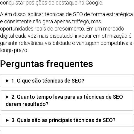
conquistar posições de destaque no Google.
Além disso, aplicar técnicas de SEO de forma estratégica
e consistente não gera apenas tráfego, mas
oportunidades reais de crescimento. Em um mercado
digital cada vez mais disputado, investir em otimização é
garantir relevância, visibilidade e vantagem competitiva a
longo prazo.
Perguntas frequentes
1. O que são técnicas de SEO?
2. Quanto tempo leva para as técnicas de SEO
darem resultado?
3. Quais são as principais técnicas de SEO?