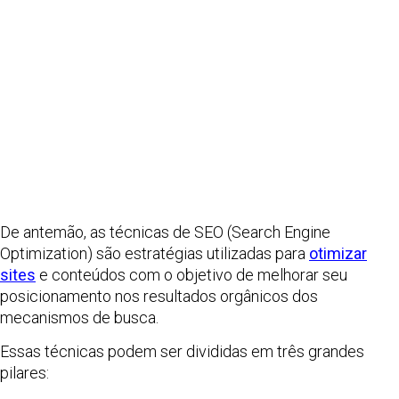
De antemão, as técnicas de SEO (Search Engine
Optimization) são estratégias utilizadas para
otimizar
sites
e conteúdos com o objetivo de melhorar seu
posicionamento nos resultados orgânicos dos
mecanismos de busca.
Essas técnicas podem ser divididas em três grandes
pilares: