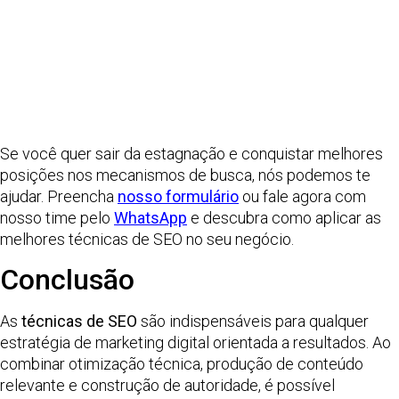
Se você quer sair da estagnação e conquistar melhores
posições nos mecanismos de busca, nós podemos te
ajudar. Preencha
nosso formulário
ou fale agora com
nosso time pelo
WhatsApp
e descubra como aplicar as
melhores técnicas de SEO no seu negócio.
Conclusão
As
técnicas de SEO
são indispensáveis para qualquer
estratégia de marketing digital orientada a resultados. Ao
combinar otimização técnica, produção de conteúdo
relevante e construção de autoridade, é possível